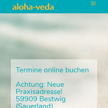
Termine online buchen
Achtung: Neue
Praxisadresse!
59909 Bestwig
(Sauerland)