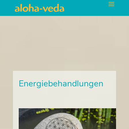
Energiebehandlungen