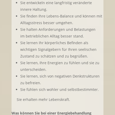
Sie entwickeln eine langfristig veränderte
innere Haltung.
Sie finden Ihre Lebens-Balance und können mit
Alltagsstress besser umgehen.
Sie halten Anforderungen und Belastungen
im betrieblichen Alltag besser stand.
Sie lernen Ihr körperliches Befinden als
wichtigen Signalgebern für Ihren seelischen
Zustand zu schätzen und zu begrüßen.
Sie lernen, Ihre Energien zu fühlen und sie zu
unterscheiden.
Sie lernen, sich von negativen Denkstrukturen
zu befreien.
Sie fühlen sich wohler und selbstbestimmter.
Sie erhalten mehr Lebenskraft.
Was können Sie bei einer Energiebehandlung