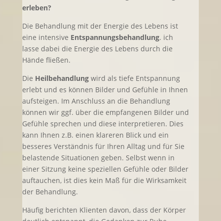
erleben?
Die Behandlung mit der Energie des Lebens ist
eine intensive
Entspannungsbehandlung
. ich
lasse dabei die Energie des Lebens durch die
Hände fließen.
Die
Heilbehandlung
wird als tiefe Entspannung
erlebt und es können Bilder und Gefühle in Ihnen
aufsteigen. Im Anschluss an die Behandlung
können wir ggf. über die empfangenen Bilder und
Gefühle sprechen und diese interpretieren. Dies
kann Ihnen z.B. einen klareren Blick und ein
besseres Verständnis für Ihren Alltag und für Sie
belastende Situationen geben. Selbst wenn in
einer Sitzung keine speziellen Gefühle oder Bilder
auftauchen, ist dies kein Maß für die Wirksamkeit
der Behandlung.
Häufig berichten Klienten davon, dass der Körper