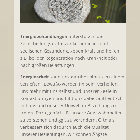
Energiebehandlungen
unterstützen die
Selbstheilungskräfte zur körperlicher und
seelischen Gesundung, geben Kraft und helfen
z.B. bei der Regeneration nach Krankheit oder
nach großen Belastungen.
Energiearbeit
kann uns darüber hinaus zu einem
vertieften „Bewußt-Werden im Sein“ verhelfen,
uns mehr mit uns selbst und unserer Seele in
Kontakt bringen und hilft uns dabei, authentisch
mit uns und unserer Umwelt in Beziehung zu
treten. Dazu gehört z.B. unsere Angewohnheiten
zu verstehen und ggf. zu verändern. Oftmals
verbessert sich dadurch auch die Qualität
unserer Beziehungen, wir können Ängste