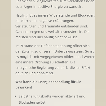
überwinden, Möglichkeiten zum Verzeihen finden
oder Ärger in positive Energie verwandeln.
Häufig gibt es innere Widerstände und Blockaden,
die durch alte negative Erfahrungen,
Verletzungen und Traumata entstanden sind.
Genauso engen uns Verhaltensmuster ein. Die
meisten sind uns häufig nicht bewusst.
Im Zustand der Tiefenentspannung öffnet sich
der Zugang zu unserem Unterbewusstsein. So ist
es möglich, mit vorgegebenen Bildern und Worten
eine innere Ordnung zu schaffen. Die
energetische Begleitung verstärkt diesen Effekt
deutlich und anhaltend.
Was kann die Energiebehandlung für Sie
bewirken?
Selbstheilungskräfte werden aktiviert und
Blockaden gelöst.