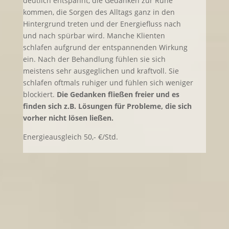
deutlich entspannt, die Gedanken zur Ruhe
kommen, die Sorgen des Alltags ganz in den
Hintergrund treten und der Energiefluss nach
und nach spürbar wird. Manche Klienten
schlafen aufgrund der entspannenden Wirkung
ein. Nach der Behandlung fühlen sie sich
meistens sehr ausgeglichen und kraftvoll. Sie
schlafen oftmals ruhiger und fühlen sich weniger
blockiert.
Die Gedanken fließen freier und es
finden sich z.B. Lösungen für Probleme, die sich
vorher nicht lösen ließen.
Energieausgleich 50,- €/Std.