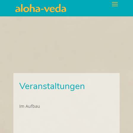
Veranstaltungen
Im Aufbau