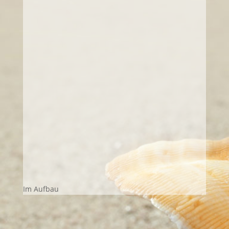
Im Aufbau